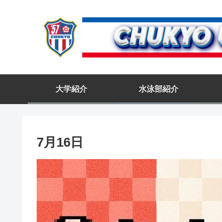
大学紹介
水泳部紹介
7月16日