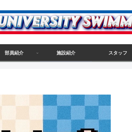
部員紹介
施設紹介
スタッフ