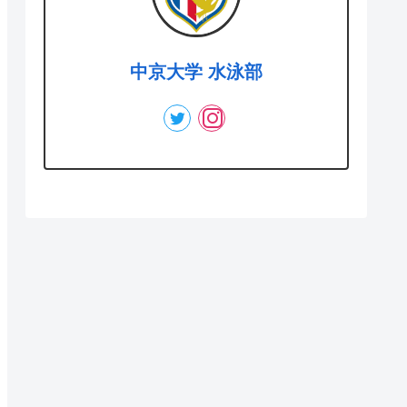
中京大学 水泳部