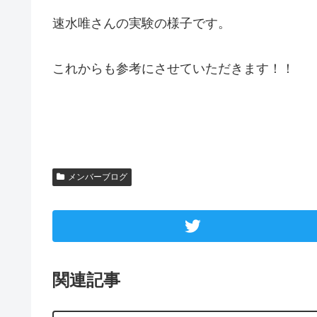
速水唯さんの実験の様子です。
これからも参考にさせていただきます！！
メンバーブログ
関連記事