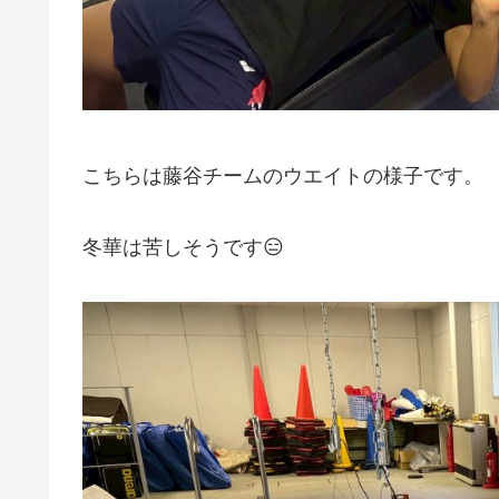
こちらは藤谷チームのウエイトの様子です。
冬華は苦しそうです😑