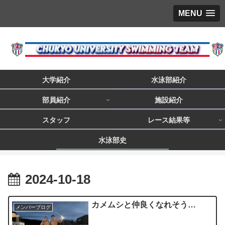
MENU
大学紹介
水泳部紹介
部員紹介
施設紹介
スタッフ
レース結果等
水泳部史
2024-10-18
カメムシと仲良くなれそう…
メンバーブログ