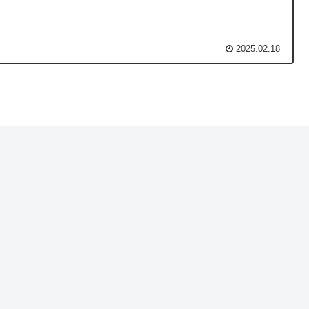
2025.02.18