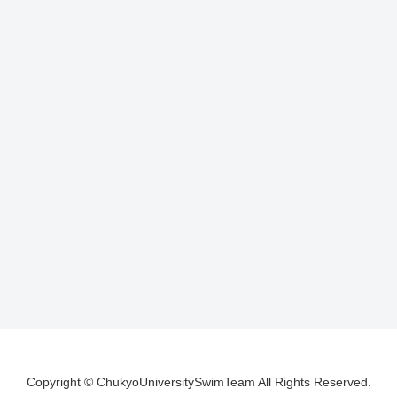
Copyright © ChukyoUniversitySwimTeam All Rights Reserved.