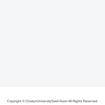
Copyright © ChukyoUniversitySwimTeam All Rights Reserved.