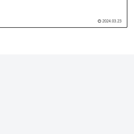
2024.03.23