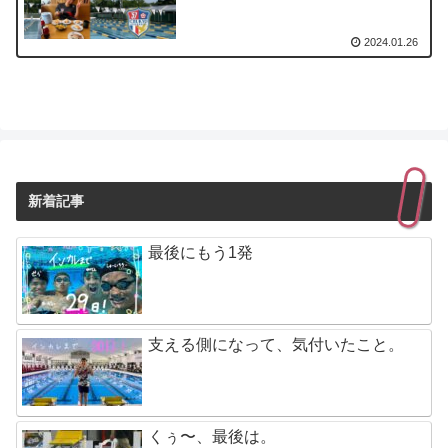
2024.01.26
新着記事
最後にもう1発
支える側になって、気付いたこと。
くぅ〜、最後は。