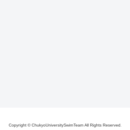
Copyright © ChukyoUniversitySwimTeam All Rights Reserved.