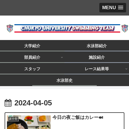
MENU
大学紹介
水泳部紹介
部員紹介
施設紹介
スタッフ
レース結果等
水泳部史
2024-04-05
今日の夜ご飯はカレー🍛
未分類