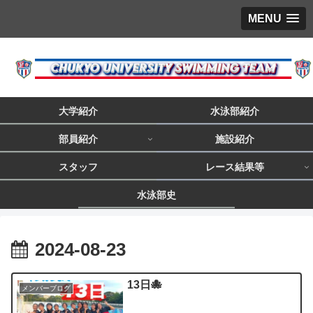
MENU
大学紹介
水泳部紹介
部員紹介
施設紹介
スタッフ
レース結果等
水泳部史
2024-08-23
13日🐙
メンバーブログ