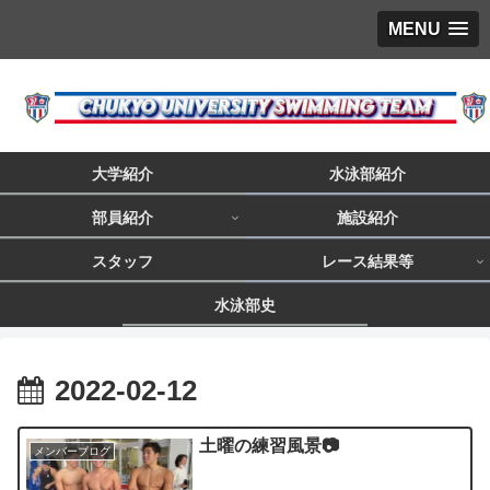
MENU
大学紹介
水泳部紹介
部員紹介
施設紹介
スタッフ
レース結果等
水泳部史
2022-02-12
土曜の練習風景📷
メンバーブログ