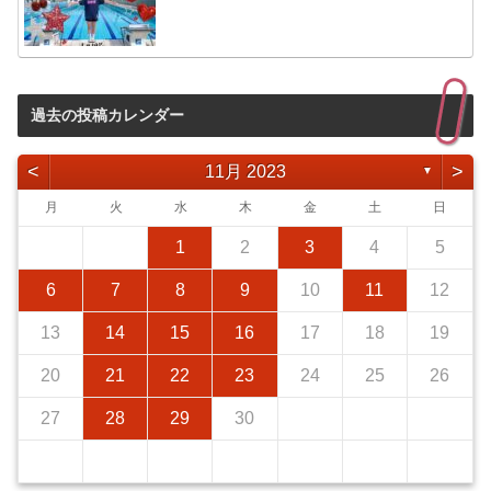
過去の投稿カレンダー
<
>
11月 2023
▼
月
火
水
木
金
土
日
1
2
3
4
5
6
7
8
9
10
11
12
13
14
15
16
17
18
19
20
21
22
23
24
25
26
27
28
29
30