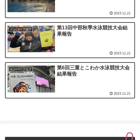
2023.11.21
第13回中部秋季水泳競技大会結
メンバーブログ
果報告
2023.11.21
第6回三重とこわか水泳競技大会
メンバーブログ
結果報告
2023.11.21