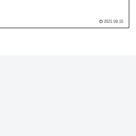
2021.09.15