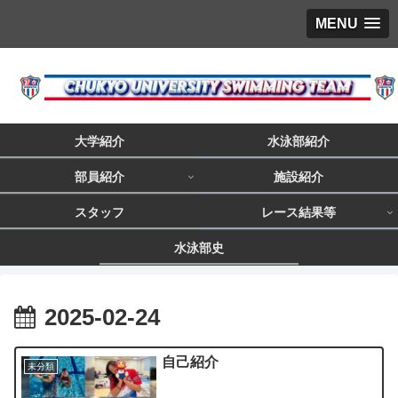
MENU
大学紹介
水泳部紹介
部員紹介
施設紹介
スタッフ
レース結果等
水泳部史
2025-02-24
自己紹介
未分類