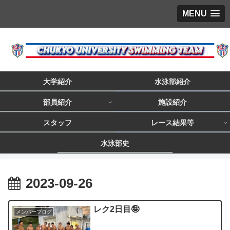
MENU
大学紹介
水泳部紹介
部員紹介
施設紹介
スタッフ
レース結果等
水泳部史
2023-09-26
レク2日目🤪
メンバーブログ