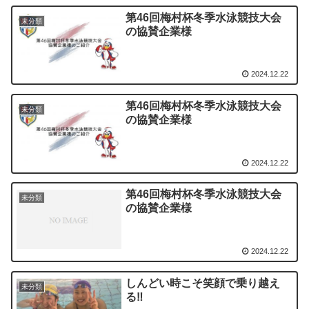
第46回梅村杯冬季水泳競技大会
未分類
の協賛企業様
2024.12.22
第46回梅村杯冬季水泳競技大会
未分類
の協賛企業様
2024.12.22
第46回梅村杯冬季水泳競技大会
未分類
の協賛企業様
2024.12.22
しんどい時こそ笑顔で乗り越え
未分類
る‼️