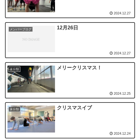
2024.12.27
12月26日
メンバーブログ
2024.12.27
メリークリスマス！
未分類
2024.12.25
クリスマスイブ
未分類
2024.12.24