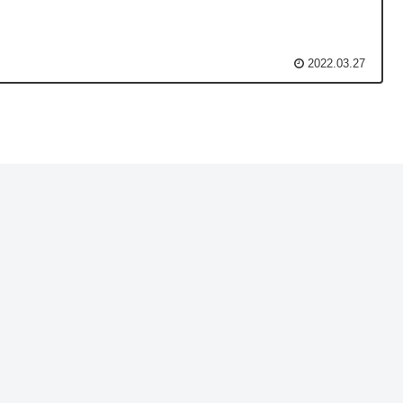
2022.03.27