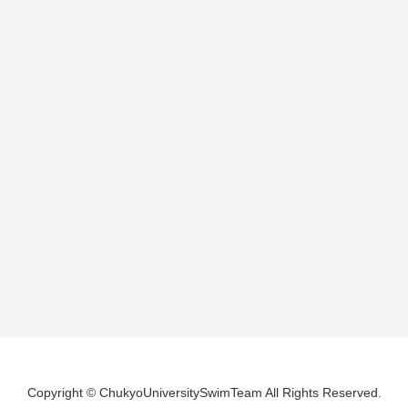
Copyright © ChukyoUniversitySwimTeam All Rights Reserved.