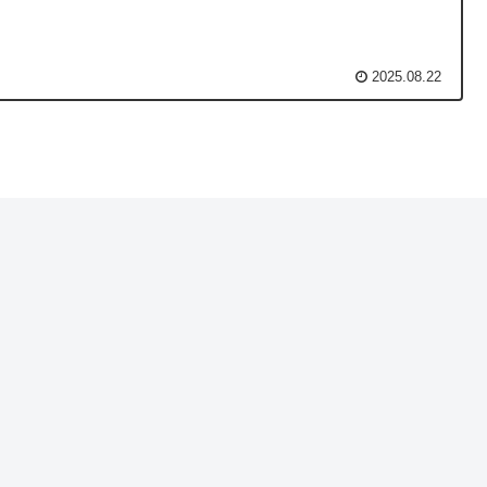
2025.08.22