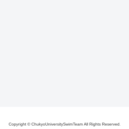
Copyright © ChukyoUniversitySwimTeam All Rights Reserved.