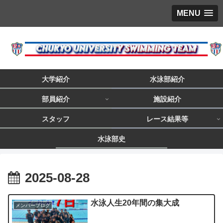
MENU
大学紹介
水泳部紹介
部員紹介
施設紹介
スタッフ
レース結果等
水泳部史
2025-08-28
水泳人生20年間の集大成
メンバーブログ