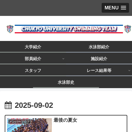
MENU
大学紹介
水泳部紹介
部員紹介
施設紹介
スタッフ
レース結果等
水泳部史
2025-09-02
最後の夏女
メンバーブログ