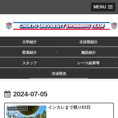
MENU
大学紹介
水泳部紹介
部員紹介
施設紹介
スタッフ
レース結果等
水泳部史
2024-07-05
インカレまで残り63日
メンバーブログ