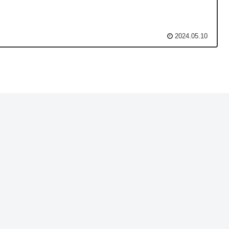
2024.05.10