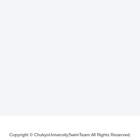
Copyright © ChukyoUniversitySwimTeam All Rights Reserved.