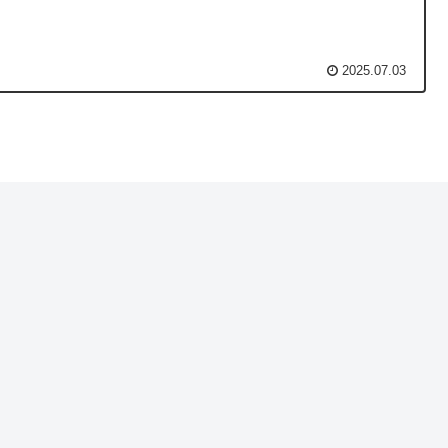
2025.07.03