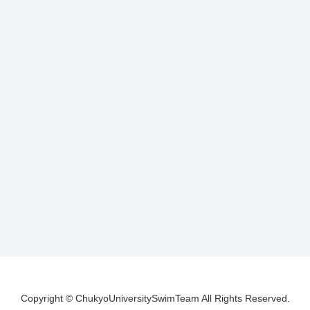
Copyright © ChukyoUniversitySwimTeam All Rights Reserved.