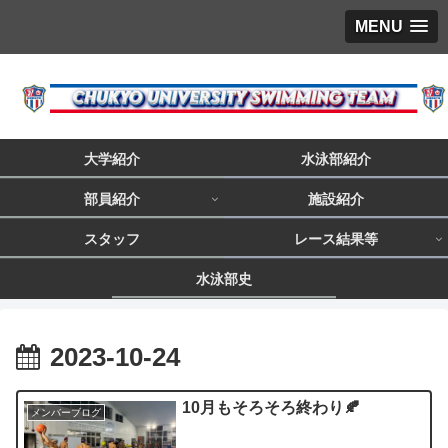
MENU
大学紹介
水泳部紹介
部員紹介
施設紹介
スタッフ
レース結果等
水泳部史
2023-10-24
10月もそろそろ終わり🍂
メンバーブログ