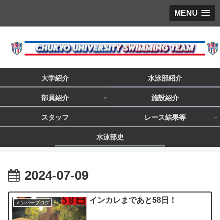
MENU
大学紹介
水泳部紹介
部員紹介
施設紹介
スタッフ
レース結果等
水泳部史
2024-07-09
インカレまであと58日！
メンバーブログ