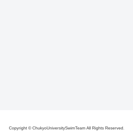
Copyright © ChukyoUniversitySwimTeam All Rights Reserved.