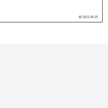
2023.09.25