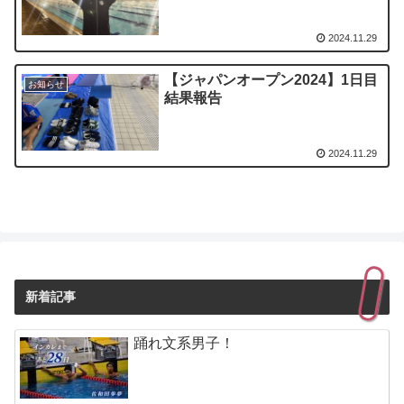
2024.11.29
【ジャパンオープン2024】1日目
お知らせ
結果報告
2024.11.29
新着記事
踊れ文系男子！