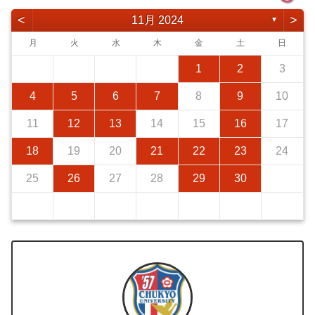
<
>
11月 2024
▼
月
火
水
木
金
土
日
1
2
3
4
5
6
7
8
9
10
11
12
13
14
15
16
17
18
19
20
21
22
23
24
25
26
27
28
29
30