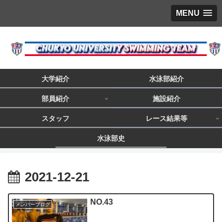
MENU
大学紹介
水泳部紹介
部員紹介
施設紹介
スタッフ
レース結果等
水泳部史
2021-12-21
NO.43
メンバーブログ