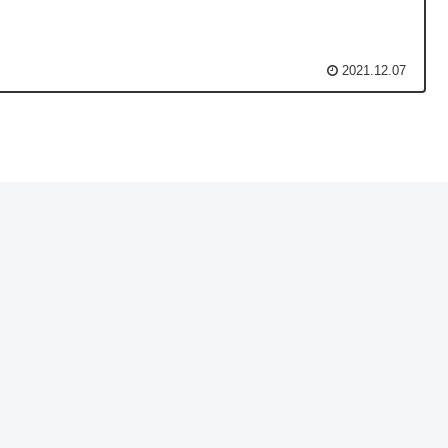
2021.12.07