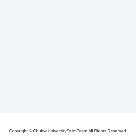
Copyright © ChukyoUniversitySwimTeam All Rights Reserved.