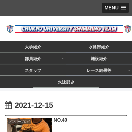
MENU
大学紹介
水泳部紹介
部員紹介
施設紹介
スタッフ
レース結果等
水泳部史
2021-12-15
NO.40
メンバーブログ