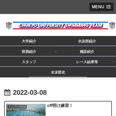
MENU
大学紹介
水泳部紹介
部員紹介
施設紹介
スタッフ
レース結果等
水泳部史
2022-03-08
off明け練習！
メンバーブログ