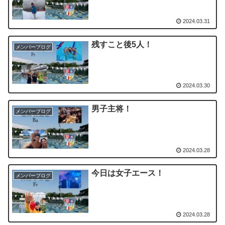
2024.03.31
残すこと後5人！
メンバーブログ
2024.03.30
男子主将！
メンバーブログ
2024.03.28
今日は女子エース！
メンバーブログ
2024.03.28