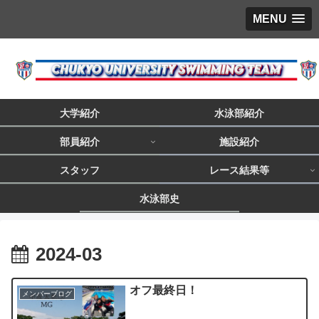
MENU
大学紹介
水泳部紹介
部員紹介
施設紹介
スタッフ
レース結果等
水泳部史
2024-03
オフ最終日！
メンバーブログ