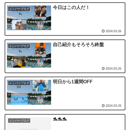
今日はこの人だ！
メンバーブログ
2024.03.26
自己紹介もそろそろ終盤
メンバーブログ
2024.03.25
明日から1週間OFF
メンバーブログ
2024.03.25
🐬🐬🐬
メンバーブログ