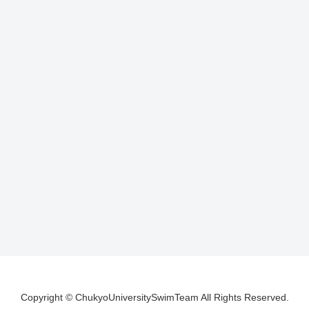
Copyright © ChukyoUniversitySwimTeam All Rights Reserved.