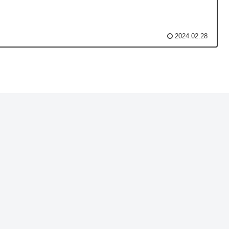
2024.02.28