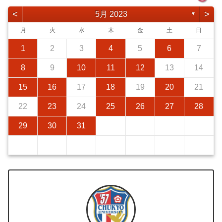
<
>
5月 2023
▼
月
火
水
木
金
土
日
1
2
3
4
5
6
7
8
9
10
11
12
13
14
15
16
17
18
19
20
21
22
23
24
25
26
27
28
29
30
31