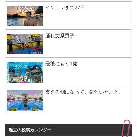
インカレまで27日
踊れ文系男子！
最後にもう1発
支える側になって、気付いたこと。
過去の投稿カレンダー