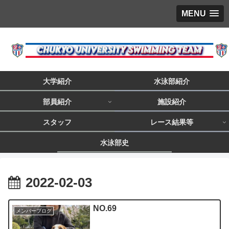
MENU
大学紹介
水泳部紹介
部員紹介
施設紹介
スタッフ
レース結果等
水泳部史
2022-02-03
NO.69
メンバーブログ