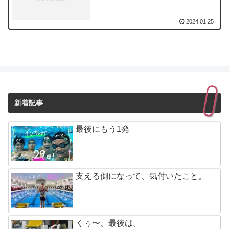
2024.01.25
新着記事
最後にもう1発
支える側になって、気付いたこと。
くぅ〜、最後は。