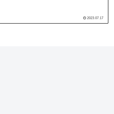
2023.07.17