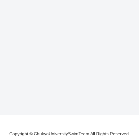
Copyright © ChukyoUniversitySwimTeam All Rights Reserved.