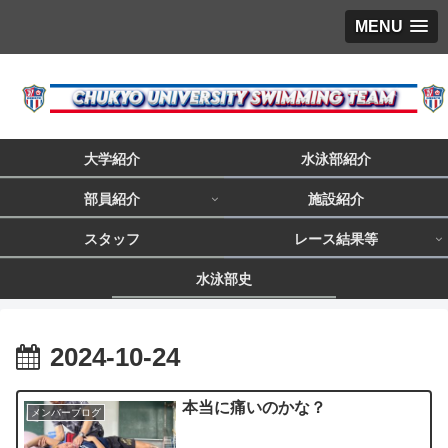
MENU
大学紹介
水泳部紹介
部員紹介
施設紹介
スタッフ
レース結果等
水泳部史
2024-10-24
本当に痛いのかな？
メンバーブログ