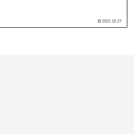
2021.10.27