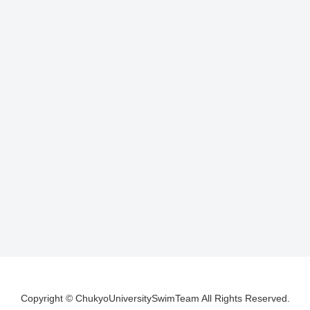
Copyright © ChukyoUniversitySwimTeam All Rights Reserved.