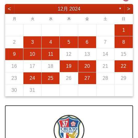
<
>
12月 2024
▼
月
火
水
木
金
土
日
1
2
3
4
5
6
7
8
9
10
11
12
13
14
15
16
17
18
19
20
21
22
23
24
25
26
27
28
29
30
31