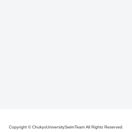
Copyright © ChukyoUniversitySwimTeam All Rights Reserved.