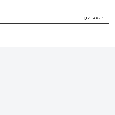
2024.06.09