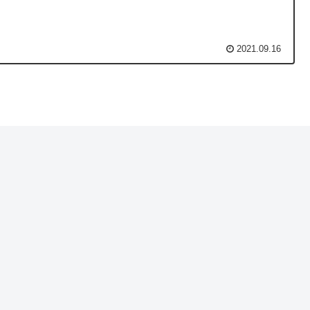
2021.09.16