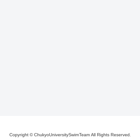
Copyright © ChukyoUniversitySwimTeam All Rights Reserved.