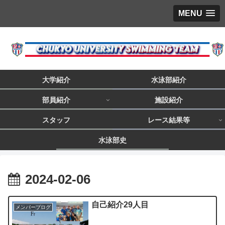
MENU
大学紹介
水泳部紹介
部員紹介
施設紹介
スタッフ
レース結果等
水泳部史
2024-02-06
自己紹介29人目
メンバーブログ