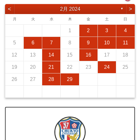
<
>
2月 2024
▼
月
火
水
木
金
土
日
1
2
3
4
5
6
7
8
9
10
11
12
13
14
15
16
17
18
19
20
21
22
23
24
25
26
27
28
29