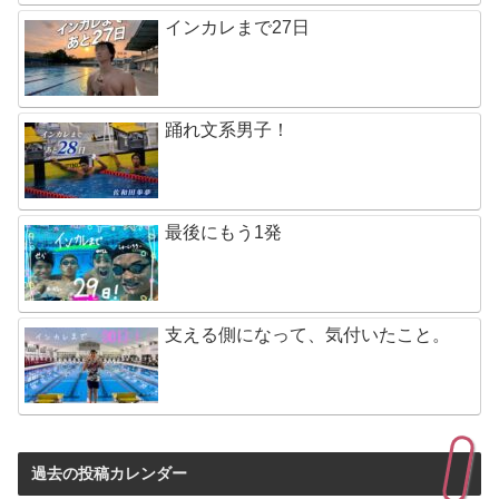
インカレまで27日
踊れ文系男子！
最後にもう1発
支える側になって、気付いたこと。
過去の投稿カレンダー