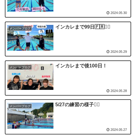
2024.05.30
インカレまで99日🇫🇷❤️‍🔥
メンバーブログ
2024.05.29
インカレまで後100日！
メンバーブログ
2024.05.28
5/27の練習の様子🏊🏻
メンバーブログ
2024.05.27