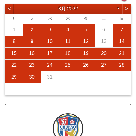
<
>
8月 2022
▼
月
火
水
木
金
土
日
1
2
3
4
5
6
7
8
9
10
11
12
13
14
15
16
17
18
19
20
21
22
23
24
25
26
27
28
29
30
31