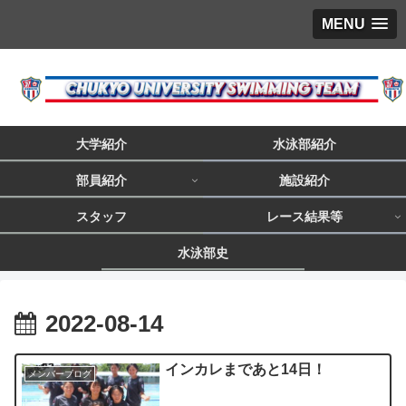
MENU
大学紹介
水泳部紹介
部員紹介
施設紹介
スタッフ
レース結果等
水泳部史
2022-08-14
インカレまであと14日！
メンバーブログ