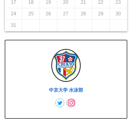
17
18
19
20
21
22
23
24
25
26
27
28
29
30
31
中京大学 水泳部