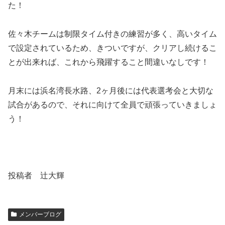
た！
佐々木チームは制限タイム付きの練習が多く、高いタイム
で設定されているため、きついですが、クリアし続けるこ
とが出来れば、これから飛躍すること間違いなしです！
月末には浜名湾長水路、2ヶ月後には代表選考会と大切な
試合があるので、それに向けて全員で頑張っていきましょ
う！
投稿者 辻大輝
メンバーブログ