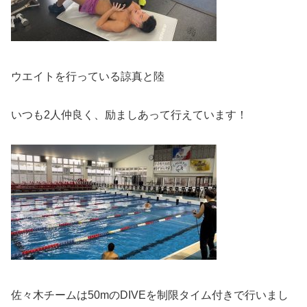
ウエイトを行っている諒真と陸
いつも2人仲良く、励ましあって行えています！
佐々木チームは50mのDIVEを制限タイム付きで行いまし