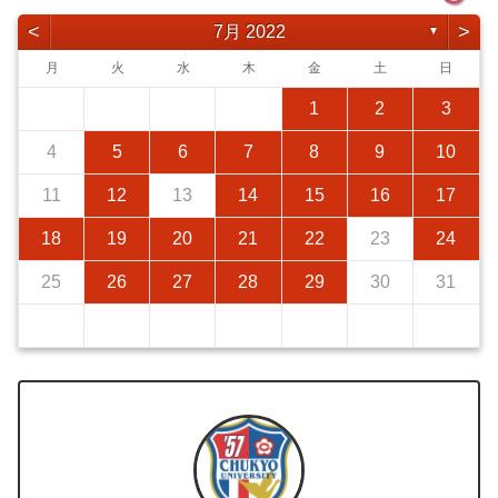
<
>
7月 2022
▼
月
火
水
木
金
土
日
1
2
3
4
5
6
7
8
9
10
11
12
13
14
15
16
17
18
19
20
21
22
23
24
25
26
27
28
29
30
31