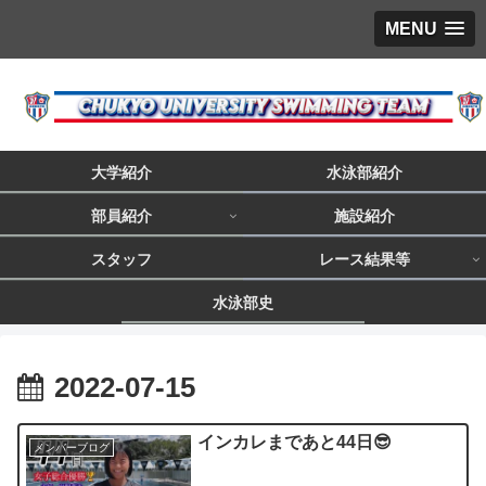
MENU
大学紹介
水泳部紹介
部員紹介
施設紹介
スタッフ
レース結果等
水泳部史
2022-07-15
インカレまであと44日😎
メンバーブログ