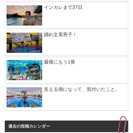
インカレまで27日
踊れ文系男子！
最後にもう1発
支える側になって、気付いたこと。
過去の投稿カレンダー