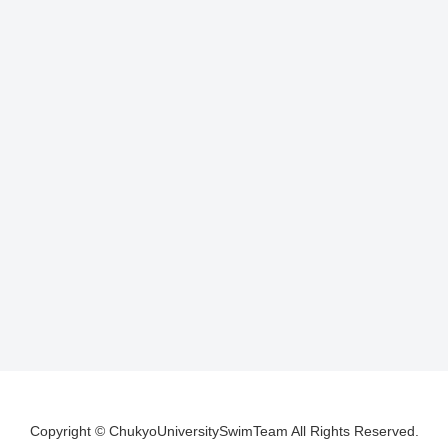
Copyright © ChukyoUniversitySwimTeam All Rights Reserved.