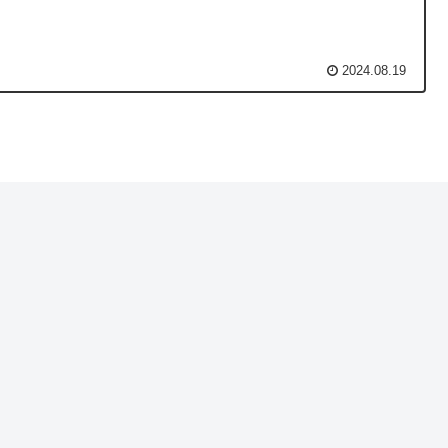
2024.08.19