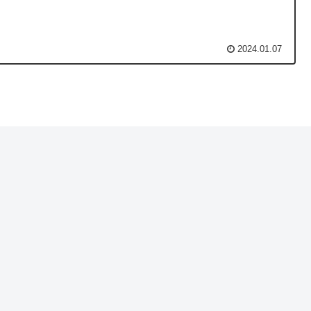
2024.01.07