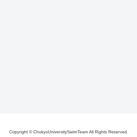
Copyright © ChukyoUniversitySwimTeam All Rights Reserved.