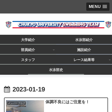
MENU
大学紹介
水泳部紹介
部員紹介
施設紹介
スタッフ
レース結果等
水泳部史
2023-01-19
体調不良にはご注意を！
メンバーブログ