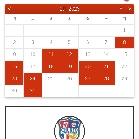
<
>
1月 2023
▼
月
火
水
木
金
土
日
1
2
3
4
5
6
7
8
9
10
11
12
13
14
15
16
17
18
19
20
21
22
23
24
25
26
27
28
29
30
31