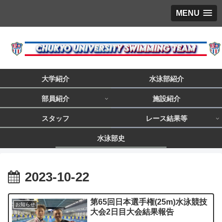
MENU
大学紹介
水泳部紹介
部員紹介
施設紹介
スタッフ
レース結果等
水泳部史
2023-10-22
第65回日本選手権(25m)水泳競技
お知らせ
大会2日目大会結果報告